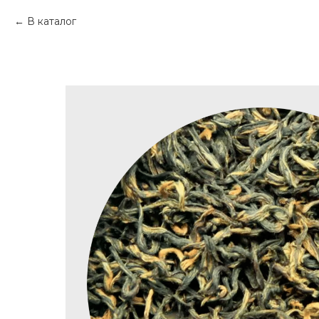
В каталог